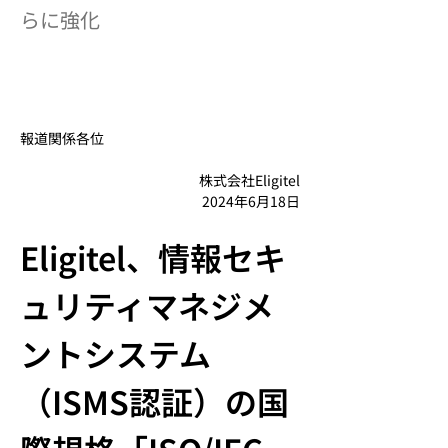
らに強化
報道関係各位
株式会社Eligitel
2024年6月18日
Eligitel、情報セキ
ュリティマネジメ
ントシステム
（ISMS認証）の国