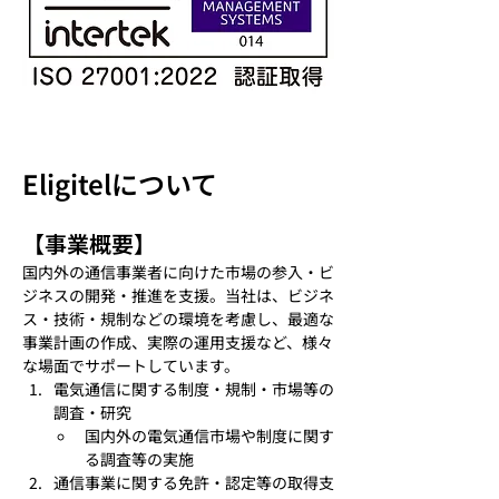
Eligitelについて
【事業概要】
国内外の通信事業者に向けた市場の参入・ビ
ジネスの開発・推進を支援。当社は、ビジネ
ス・技術・規制などの環境を考慮し、最適な
事業計画の作成、実際の運用支援など、様々
な場面でサポートしています。
電気通信に関する制度・規制・市場等の
調査・研究
国内外の電気通信市場や制度に関す
る調査等の実施
通信事業に関する免許・認定等の取得支