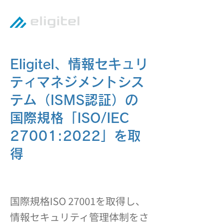
Eligitel、情報セキュリ
ティマネジメントシス
テム（ISMS認証）の
国際規格「ISO/IEC
27001:2022」を取
得
国際規格ISO 27001を取得し、
情報セキュリティ管理体制をさ