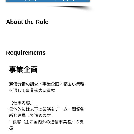
About the Role
Requirements
事業企画
通信分野の調査・事業企画／幅広い業務
を通じて事業拡大に貢献
【仕事内容】
具体的には以下の業務をチーム・関係各
所と連携して進めます。
1.顧客（主に国内外の通信事業者）の支
援