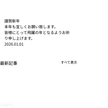
謹賀新年
本年も宜しくお願い致します。
皆様にとって飛躍の年となるようお祈
り申し上げます。
2026.01.01
最新記事
すべて表示